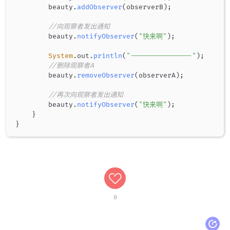
        beauty
.
addObserver
(
observerB
)
;
//向观察者发出通知
        beauty
.
notifyObserver
(
"快来啊"
)
;
System
.
out
.
println
(
"---------------"
)
;
//删除观察者A
        beauty
.
removeObserver
(
observerA
)
;
//再次向观察者发出通知
        beauty
.
notifyObserver
(
"快来啊"
)
;
}
}
0