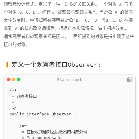
观察者设计模式，定义了一种一对多的关联关系。一个对象 A 与多
个对象 B、C、D 之间建立“被观察与观察关系”。当对象 A 的状态
发生改变时，会通知所有观察者对象 B、 C、 D。当B、C、D 在接
收到 A 的状态改变通知后，根据自身实际情况，做出相应改变。
通常观察者和被观察者都是接口，上面所提到的对象是指实现了这些
接口的对象。
定义一个观察者接口Observer:
/**

 * 观察者接口

 *

 */

public interface Observer {

    /**

     * 在接收到通知之后做出的相应处理

     * @param message
