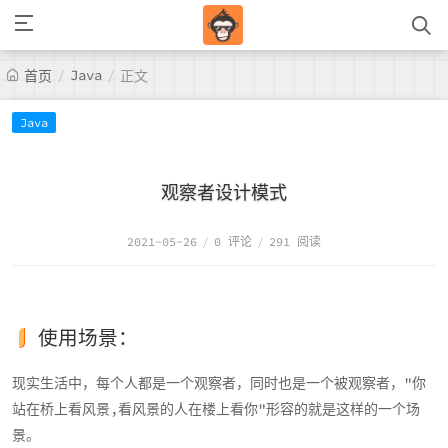
/
Java
/
首页
正文
Java
观察者设计模式
2021-05-26
/
0 评论
/
291 阅读
使用场景：
现实生活中，每个人都是一个观察者，同时也是一个被观察者，"你
站在桥上看风景,看风景的人在楼上看你"形容的就是这样的一个场
景。