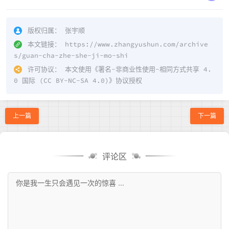
版权归属：
张宇顺
本文链接：
https://www.zhangyushun.com/archive
s/guan-cha-zhe-she-ji-mo-shi
许可协议：
本文使用《
署名-非商业性使用-相同方式共享 4.
0 国际 (CC BY-NC-SA 4.0)
》协议授权
上一篇
下一篇
评论区