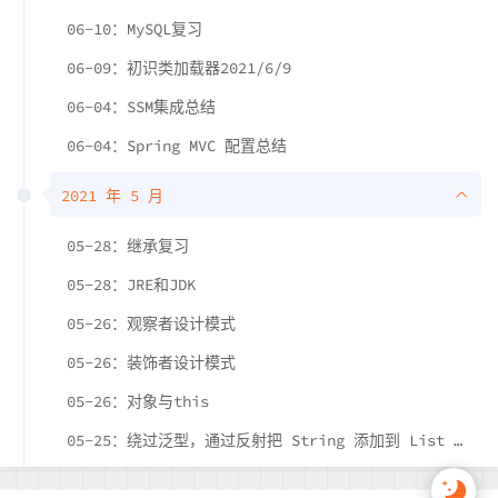
06-10：MySQL复习
06-09：初识类加载器2021/6/9
06-04：SSM集成总结
06-04：Spring MVC 配置总结
2021 年 5 月
05-28：继承复习
05-28：JRE和JDK
05-26：观察者设计模式
05-26：装饰者设计模式
05-26：对象与this
05-25：绕过泛型，通过反射把 String 添加到 List < Integer > 中