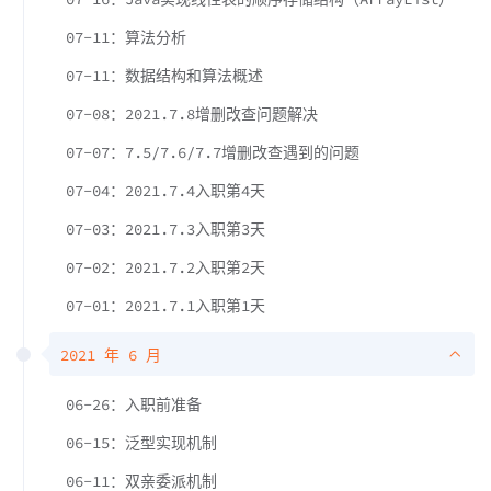
07-11：算法分析
07-11：数据结构和算法概述
07-08：2021.7.8增删改查问题解决
07-07：7.5/7.6/7.7增删改查遇到的问题
07-04：2021.7.4入职第4天
07-03：2021.7.3入职第3天
07-02：2021.7.2入职第2天
07-01：2021.7.1入职第1天
2021 年 6 月
06-26：入职前准备
06-15：泛型实现机制
06-11：双亲委派机制