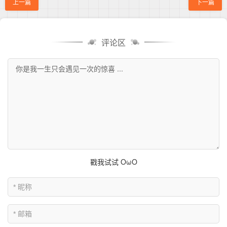
上一篇
下一篇
评论区