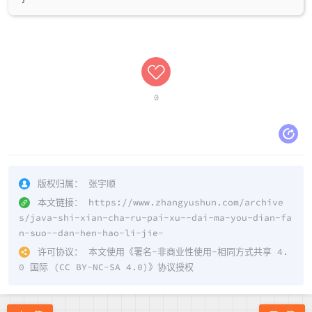
0
版权归属：
张宇顺
本文链接：
https://www.zhangyushun.com/archive
s/java-shi-xian-cha-ru-pai-xu--dai-ma-you-dian-fa
n-suo--dan-hen-hao-li-jie-
许可协议：
本文使用《
署名-非商业性使用-相同方式共享 4.
0 国际 (CC BY-NC-SA 4.0)
》协议授权