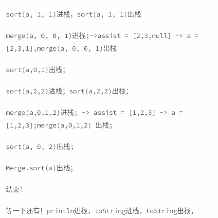
sort(a, 1, 1)进栈，sort(a, 1, 1)出栈
merge(a, 0, 0, 1)进栈;->assist = [2,3,null] -> a =
[2,3,1],merge(a, 0, 0, 1)出栈
sort(a,0,1)出栈；
sort(a,2,2)进栈；sort(a,2,2)出栈；
merge(a,0,1,2)进栈; -> assist = [1,2,3] -> a =
[1,2,3];merge(a,0,1,2) 出栈;
sort(a, 0, 2)出栈;
Merge.sort(a)出栈；
结束！
等一下还有！println进栈，toString进栈，toString出栈，