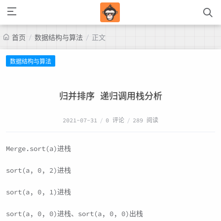
/
/
首页
数据结构与算法
正文
数据结构与算法
归并排序 递归调用栈分析
2021-07-31
/
0 评论
/
289 阅读
Merge.sort(a)进栈
sort(a, 0, 2)进栈
sort(a, 0, 1)进栈
sort(a, 0, 0)进栈、sort(a, 0, 0)出栈