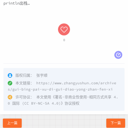
println出栈…
0
版权归属：
张宇顺
本文链接：
https://www.zhangyushun.com/archive
s/gui-bing-pai-xu-di-gui-diao-yong-zhan-fen-xi
许可协议：
本文使用《
署名-非商业性使用-相同方式共享 4.
0 国际 (CC BY-NC-SA 4.0)
》协议授权
上一篇
下一篇