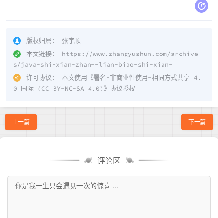
版权归属：
张宇顺
本文链接：
https://www.zhangyushun.com/archive
s/java-shi-xian-zhan--lian-biao-shi-xian-
许可协议：
本文使用《
署名-非商业性使用-相同方式共享 4.
0 国际 (CC BY-NC-SA 4.0)
》协议授权
上一篇
下一篇
评论区